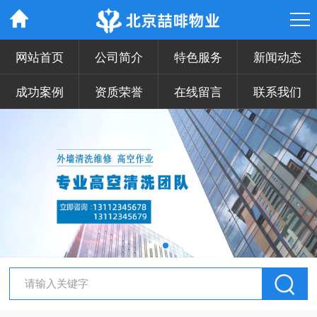
网站首页
公司简介
特色服务
新闻动态
成功案例
资质荣誉
在线留言
联系我们