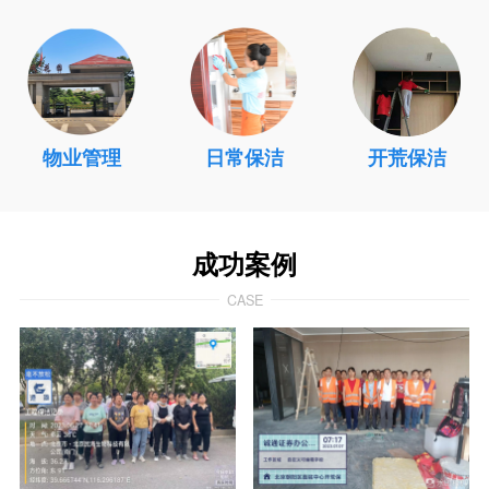
物业管理
日常保洁
开荒保洁
成功案例
CASE