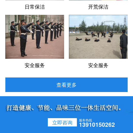
日常保洁
开荒保洁
安全服务
安全服务
查看更多
服务热线
立即咨询
13910150262