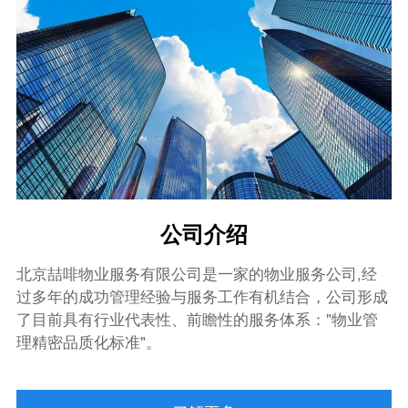
公司介绍
北京喆啡物业服务有限公司是一家的物业服务公司,经
过多年的成功管理经验与服务工作有机结合，公司形成
了目前具有行业代表性、前瞻性的服务体系："物业管
理精密品质化标准"。
北京喆啡物业服务有限公司是具有丰富物业管理经验、