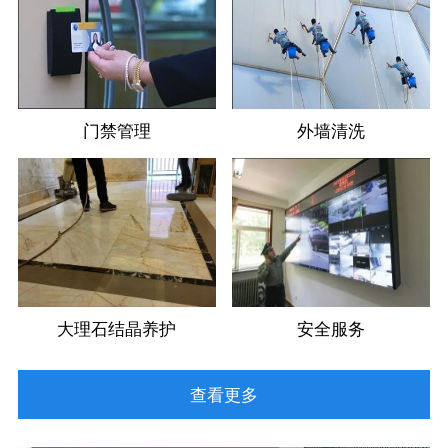
门禁管理
外墙清洗
大理石结晶养护
安全服务
查看更多